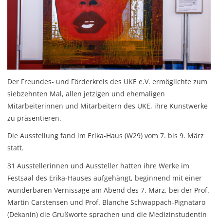
Der Freundes- und Förderkreis des UKE e.V. ermöglichte zum
siebzehnten Mal, allen jetzigen und ehemaligen
Mitarbeiterinnen und Mitarbeitern des UKE, ihre Kunstwerke
zu präsentieren.
Die Ausstellung fand im Erika-Haus (W29) vom 7. bis 9. März
statt.
31 Ausstellerinnen und Aussteller hatten ihre Werke im
Festsaal des Erika-Hauses aufgehängt, beginnend mit einer
wunderbaren Vernissage am Abend des 7. März, bei der Prof.
Martin Carstensen und Prof. Blanche Schwappach-Pignataro
(Dekanin) die Grußworte sprachen und die Medizinstudentin