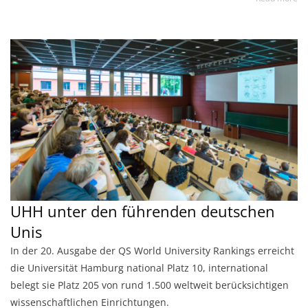
UHH unter den führenden deutschen
Unis
In der 20. Ausgabe der QS World University Rankings erreicht
die Universität Hamburg national Platz 10, international
belegt sie Platz 205 von rund 1.500 weltweit berücksichtigen
wissenschaftlichen Einrichtungen.