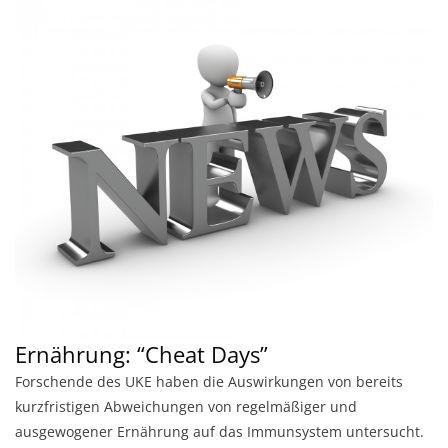
Ernährung: “Cheat Days”
Forschende des UKE haben die Auswirkungen von bereits
kurzfristigen Abweichungen von regelmäßiger und
ausgewogener Ernährung auf das Immunsystem untersucht.