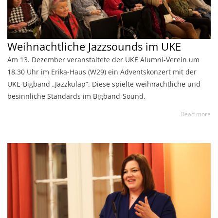
Weihnachtliche Jazzsounds im UKE
Am 13. Dezember veranstaltete der UKE Alumni-Verein um
18.30 Uhr im Erika-Haus (W29) ein Adventskonzert mit der
UKE-Bigband „Jazzkulap“. Diese spielte weihnachtliche und
besinnliche Standards im Bigband-Sound.
Read more