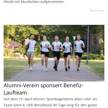
INside ein Musikvideo aufgenommen.
Read more
Alumni-Verein sponsert Benefiz-
Laufteam
Seit dem 19. April können Sportbegeisterte allein oder als
Team beim 8. UKE-Benefizlauf 80 Tage lang für den guten