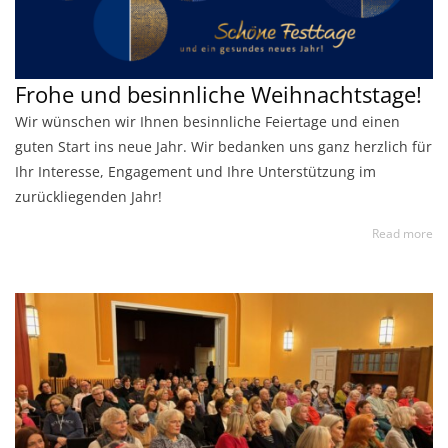
Frohe und besinnliche Weihnachtstage!
Wir wünschen wir Ihnen besinnliche Feiertage und einen
guten Start ins neue Jahr. Wir bedanken uns ganz herzlich für
Ihr Interesse, Engagement und Ihre Unterstützung im
zurückliegenden Jahr!
Read more