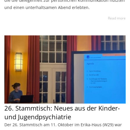
die die Gelegenheit zur persönlichen Kommunikation nutzten
und einen unterhaltsamen Abend erlebten.
Read more
26. Stammtisch: Neues aus der Kinder-
und Jugendpsychiatrie
Der 26. Stammtisch am 11. Oktober im Erika-Haus (W29) war