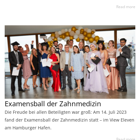
Read more
Examensball der Zahnmedizin
Die Freude bei allen Beteiligten war groß: Am 14. Juli 2023
fand der Examensball der Zahnmedizin statt – im View Eleven
am Hamburger Hafen.
Read more