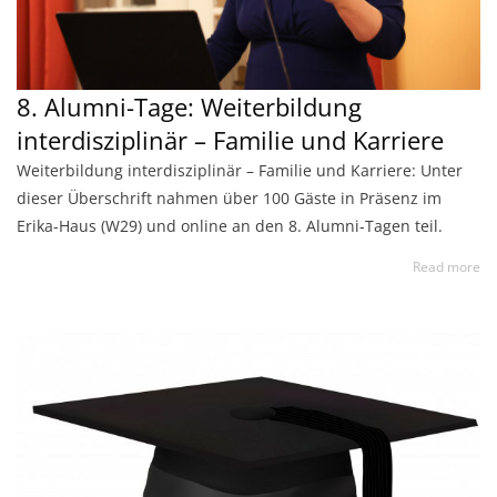
8. Alumni-Tage: Weiterbildung
interdisziplinär – Familie und Karriere
Weiterbildung interdisziplinär – Familie und Karriere: Unter
dieser Überschrift nahmen über 100 Gäste in Präsenz im
Erika-Haus (W29) und online an den 8. Alumni-Tagen teil.
Read more