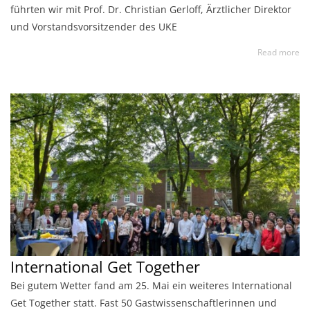
führten wir mit Prof. Dr. Christian Gerloff, Ärztlicher Direktor
und Vorstandsvorsitzender des UKE
Read more
International Get Together
Bei gutem Wetter fand am 25. Mai ein weiteres International
Get Together statt. Fast 50 Gastwissenschaftlerinnen und