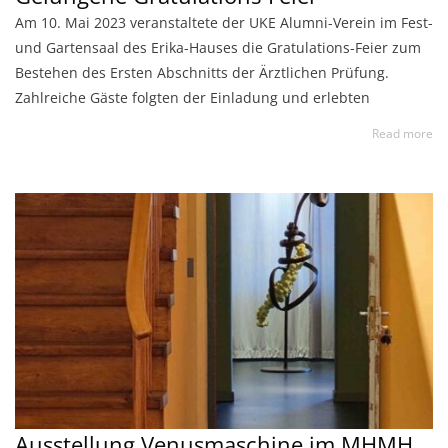
Am 10. Mai 2023 veranstaltete der UKE Alumni-Verein im Fest-
und Gartensaal des Erika-Hauses die Gratulations-Feier zum
Bestehen des Ersten Abschnitts der Ärztlichen Prüfung.
Zahlreiche Gäste folgten der Einladung und erlebten
Read more
Ausstellung Venusmaschine im MHMH