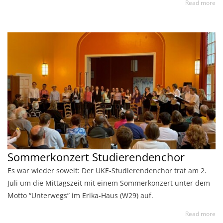
Read more
Sommerkonzert Studierendenchor
Es war wieder soweit: Der UKE-Studierendenchor trat am 2.
Juli um die Mittagszeit mit einem Sommerkonzert unter dem
Motto “Unterwegs” im Erika-Haus (W29) auf.
Read more