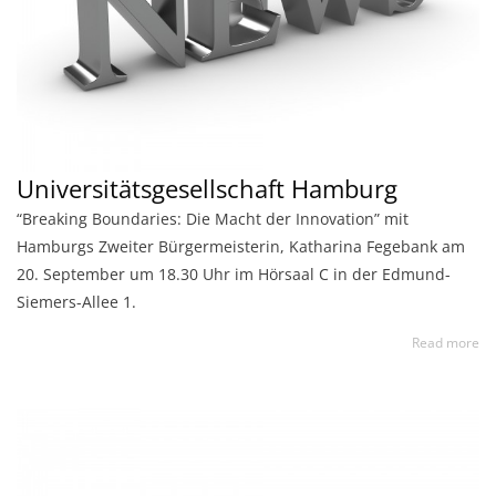
Universitätsgesellschaft Hamburg
“Breaking Boundaries: Die Macht der Innovation” mit
Hamburgs Zweiter Bürgermeisterin, Katharina Fegebank am
20. September um 18.30 Uhr im Hörsaal C in der Edmund-
Siemers-Allee 1.
Read more