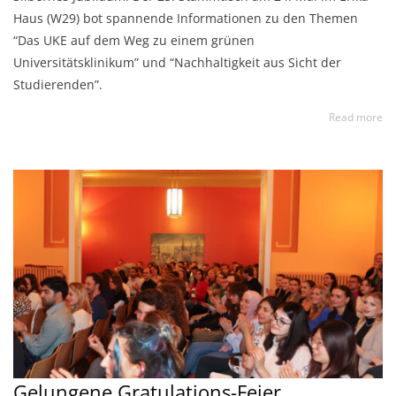
Haus (W29) bot spannende Informationen zu den Themen
“Das UKE auf dem Weg zu einem grünen
Universitätsklinikum” und “Nachhaltigkeit aus Sicht der
Studierenden”.
Read more
Gelungene Gratulations-Feier