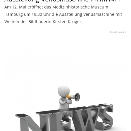
Am 12. Mai eröffnet das Medizinhistorische Museum
Hamburg um 19.30 Uhr die Ausstellung Venusmaschine mit
Werken der Bildhauerin Kirsten Krüger.
Read more