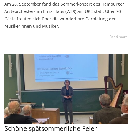
Am 28. September fand das Sommerkonzert des Hamburger
Ärzteorchesters im Erika-Haus (W29) am UKE statt. Über 70
Gäste freuten sich über die wunderbare Darbietung der
Musikerinnen und Musiker.
Read more
Schöne spätsommerliche Feier