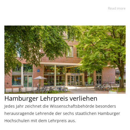
Read more
Hamburger Lehrpreis verliehen
Jedes Jahr zeichnet die Wissenschaftsbehörde besonders
herausragende Lehrende der sechs staatlichen Hamburger
Hochschulen mit dem Lehrpreis aus.