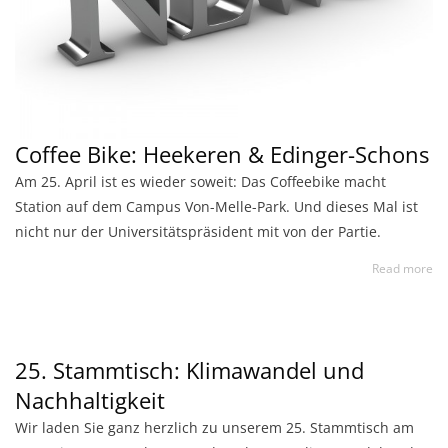
Coffee Bike: Heekeren & Edinger-Schons
Am 25. April ist es wieder soweit: Das Coffeebike macht
Station auf dem Campus Von-Melle-Park. Und dieses Mal ist
nicht nur der Universitätspräsident mit von der Partie.
Read more
25. Stammtisch: Klimawandel und
Nachhaltigkeit
Wir laden Sie ganz herzlich zu unserem 25. Stammtisch am