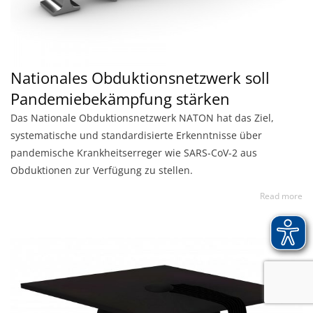
Nationales Obduktionsnetzwerk soll
Pandemiebekämpfung stärken
Das Nationale Obduktionsnetzwerk NATON hat das Ziel,
systematische und standardisierte Erkenntnisse über
pandemische Krankheitserreger wie SARS-CoV-2 aus
Obduktionen zur Verfügung zu stellen.
Read more