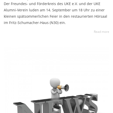
Der Freundes- und Förderkreis des UKE e.V. und der UKE
Alumni-Verein luden am 14. September um 18 Uhr zu einer
kleinen spätsommerlichen Feier in den restaurierten Hörsaal
im Fritz-Schumacher-Haus (N30) ein.
Read more