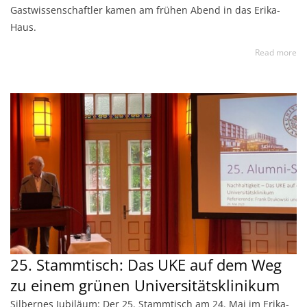
Gastwissenschaftler kamen am frühen Abend in das Erika-
Haus.
Read more
25. Stammtisch: Das UKE auf dem Weg
zu einem grünen Universitätsklinikum
Silbernes Jubiläum: Der 25. Stammtisch am 24. Mai im Erika-