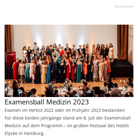
Read more
Examensball Medizin 2023
Examen im Herbst 2022 oder im Frühjahr 2023 bestanden:
Für diese beiden Jahrgänge stand am 8. Juli der Examensball
Medizin auf dem Programm – im großen Festsaal des Hotels
Elysée in Hamburg.