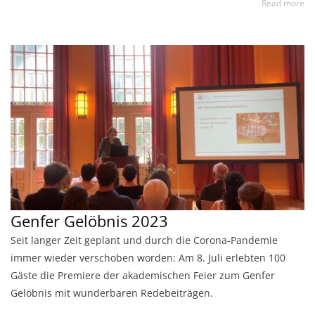
Read more
Genfer Gelöbnis 2023
Seit langer Zeit geplant und durch die Corona-Pandemie
immer wieder verschoben worden: Am 8. Juli erlebten 100
Gäste die Premiere der akademischen Feier zum Genfer
Gelöbnis mit wunderbaren Redebeiträgen.