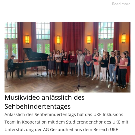
Read more
Musikvideo anlässlich des
Sehbehindertentages
Anlässlich des Sehbehindertentags hat das UKE Inklusions-
Team in Kooperation mit dem Studierendenchor des UKE mit
Unterstützung der AG Gesundheit aus dem Bereich UKE