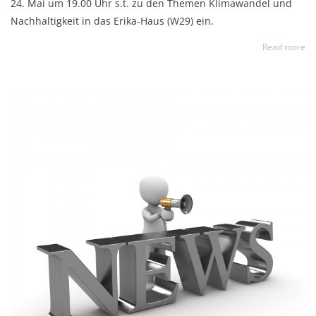
24. Mai um 19.00 Uhr s.t. zu den Themen Klimawandel und
Nachhaltigkeit in das Erika-Haus (W29) ein.
Read more