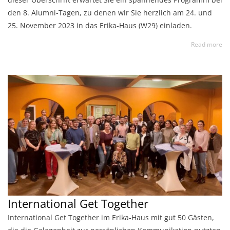
den 8. Alumni-Tagen, zu denen wir Sie herzlich am 24. und
25. November 2023 in das Erika-Haus (W29) einladen.
Read more
International Get Together
International Get Together im Erika-Haus mit gut 50 Gästen,