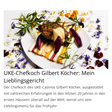
UKE-Chefkoch Gilbert Köcher: Mein
Lieblingsgericht
Der Chefkoch des UKE-Casinos Gilbert Köcher, ausgestattet
mit zahlreichen Erfahrungen in den letzten 20 Jahren in den
ersten Häusern überall auf der Welt, verrät uns sein
Lieblingsmenü für das Frühjahr.