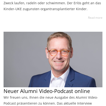
Zweck laufen, radeln oder schwimmen. Der Erlös geht an das
Kinder-UKE zugunsten organtransplantierter Kinder.
Read more
Neuer Alumni Video-Podcast online
Wir freuen uns, Ihnen die neue Ausgabe des Alumni Video-
Podcast präsentieren zu können. Das aktuelle Interview