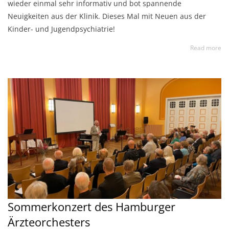
wieder einmal sehr informativ und bot spannende
Neuigkeiten aus der Klinik. Dieses Mal mit Neuen aus der
Kinder- und Jugendpsychiatrie!
Read more
Sommerkonzert des Hamburger
Ärzteorchesters