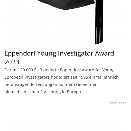
Eppendorf Young Investigator Award
2023
Der mit 20.000 EUR dotierte Eppendorf Award for Young
European Investigators honoriert seit 1995 einmal jährlich
herausragende Leistungen auf dem Gebiet der
biomedizinischen Forschung in Europa.
Read more