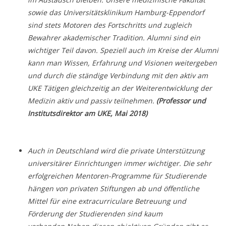
sowie das Universitätsklinikum Hamburg-Eppendorf
sind stets Motoren des Fortschritts und zugleich
Bewahrer akademischer Tradition. Alumni sind ein
wichtiger Teil davon. Speziell auch im Kreise der Alumni
kann man Wissen, Erfahrung und Visionen weitergeben
und durch die ständige Verbindung mit den aktiv am
UKE Tätigen gleichzeitig an der Weiterentwicklung der
Medizin aktiv und passiv teilnehmen.
(Professor und
Institutsdirektor am UKE, Mai 2018)
Auch in Deutschland wird die private Unterstützung
universitärer Einrichtungen immer wichtiger. Die sehr
erfolgreichen Mentoren-Programme für Studierende
hängen von privaten Stiftungen ab und öffentliche
Mittel für eine extracurriculare Betreuung und
Förderung der Studierenden sind kaum