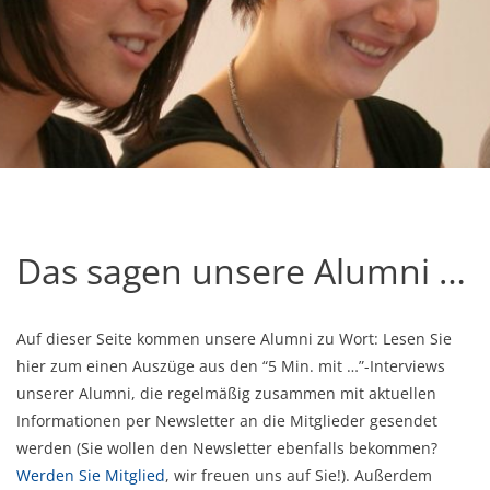
Das sagen unsere Alumni …
Auf dieser Seite kommen unsere Alumni zu Wort: Lesen Sie
hier zum einen Auszüge aus den “5 Min. mit …”-Interviews
unserer Alumni, die regelmäßig zusammen mit aktuellen
Informationen per Newsletter an die Mitglieder gesendet
werden (Sie wollen den Newsletter ebenfalls bekommen?
Werden Sie Mitglied
, wir freuen uns auf Sie!). Außerdem