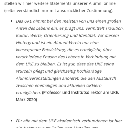
stellen wir hier weitere Statements unserer Alumni online
(selbstverständlich nur mit ausdrücklicher Zustimmung).
Das UKE nimmt bei den meisten von uns einen großen
Anteil des Lebens ein, es prägt uns, vermittelt Tradition,
Kultur, Werte, Orientierung und Identität. Vor diesem
Hintergrund ist ein Alumni-Verein nur eine
konsequente Entwicklung, die es ermöglicht, über
verschiedene Phasen des Lebens in Verbindung mit
dem UKE zu bleiben. Es ist gut, dass das UKE seine
Wurzeln pflegt und gleichzeitig hochkarätige
Alumniveranstaltungen anbietet, die den Austausch
zwischen ehemaligen und aktuellen UKElern
ermöglichen.
(Professor und Institutsdirektor am UKE,
März 2020)
Für alle mit dem UKE akademisch Verbundenen ist hier
ein Netzwerk zum Teilen und Mitteilen von