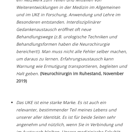
Weiterentwicklungen in der Medizin im Allgemeinen
und im UKE in Forschung, Anwendung und Lehre im
Besonderen entstanden.
Interdisziplinärer
Gedankenaustausch eröffnet oft neue
Behandlungswege (z.B. urologische Techniken und
Behandlungsformen haben die Neurochirurgie
bereichert!). Man muss nicht alle Fehler selber machen,
um daraus zu lernen. Erfahrungsaustausch kann
Warnung wie Ermutigung transportieren, begleiten und
Halt geben.
(Neurochirurgin im Ruhestand, November
2019)
Das UKE ist eine starke Marke. Es ist auch ein
relevanter, bestimmender Teil meines Lebens und
unserer aller Identität. Es ist für beide Seiten sehr
angenehm und nützlich, wenn Sie in Verbindung und
im Austausch bleiben. Unsere medizinische Fakultät