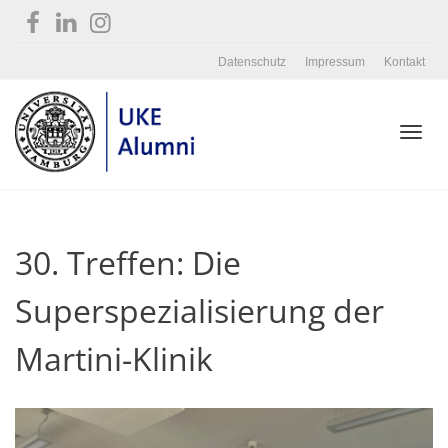
Datenschutz
Impressum
Kontakt
Toggl
30. Treffen: Die
navig
Superspezialisierung der
Martini-Klinik