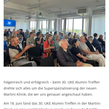
Folgenreich und erfolgreich – beim 30. UKE Alumni-Treffen
drehte sich alles um die Superspezialisierung der neuen
Martini-Klinik, die wir uns genauer angeschaut haben.
Am 18. Juni fand das 30. UKE Alumni-Treffen in der Martini-