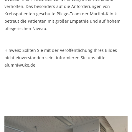
verholfen. Das besonders auf die Anforderungen von
Krebspatienten geschulte Pflege-Team der Martini-Klinik
betreut die Patienten mit großer Empathie und auf hohem
pflegerischen Niveau.
Hinweis: Sollten Sie mit der Veröffentlichung Ihres Bildes
nicht einverstanden sein, informieren Sie uns bitte:
alumni@uke.de.