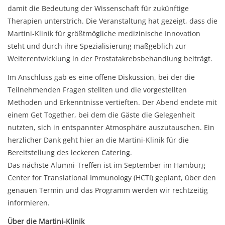
damit die Bedeutung der Wissenschaft für zukünftige
Therapien unterstrich. Die Veranstaltung hat gezeigt, dass die
Martini-Klinik für größtmögliche medizinische Innovation
steht und durch ihre Spezialisierung maßgeblich zur
Weiterentwicklung in der Prostatakrebsbehandlung beiträgt.
Im Anschluss gab es eine offene Diskussion, bei der die
Teilnehmenden Fragen stellten und die vorgestellten
Methoden und Erkenntnisse vertieften. Der Abend endete mit
einem Get Together, bei dem die Gäste die Gelegenheit
nutzten, sich in entspannter Atmosphäre auszutauschen. Ein
herzlicher Dank geht hier an die Martini-Klinik für die
Bereitstellung des leckeren Catering.
Das nächste Alumni-Treffen ist im September im Hamburg
Center for Translational Immunology (HCTI) geplant, über den
genauen Termin und das Programm werden wir rechtzeitig
informieren.
Über die Martini-Klinik