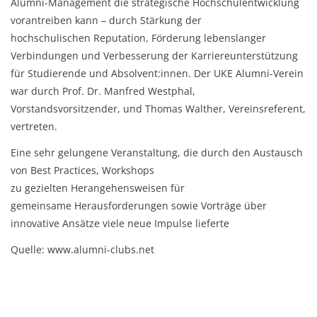
Alumni-Management die strategische Hochschulentwicklung
vorantreiben kann – durch Stärkung der
hochschulischen Reputation, Förderung lebenslanger
Verbindungen und Verbesserung der Karriereunterstützung
für Studierende und Absolvent:innen. Der UKE Alumni-Verein
war durch Prof. Dr. Manfred Westphal,
Vorstandsvorsitzender, und Thomas Walther, Vereinsreferent,
vertreten.
Eine sehr gelungene Veranstaltung, die durch den Austausch
von Best Practices, Workshops
zu gezielten Herangehensweisen für
gemeinsame Herausforderungen sowie Vorträge über
innovative Ansätze viele neue Impulse lieferte
Quelle: www.alumni-clubs.net