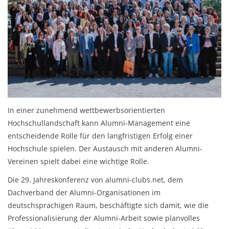
In einer zunehmend wettbewerbsorientierten
Hochschullandschaft kann Alumni-Management eine
entscheidende Rolle für den langfristigen Erfolg einer
Hochschule spielen. Der Austausch mit anderen Alumni-
Vereinen spielt dabei eine wichtige Rolle.
Die 29. Jahreskonferenz von alumni-clubs.net, dem
Dachverband der Alumni-Organisationen im
deutschsprachigen Raum, beschäftigte sich damit, wie die
Professionalisierung der Alumni-Arbeit sowie planvolles