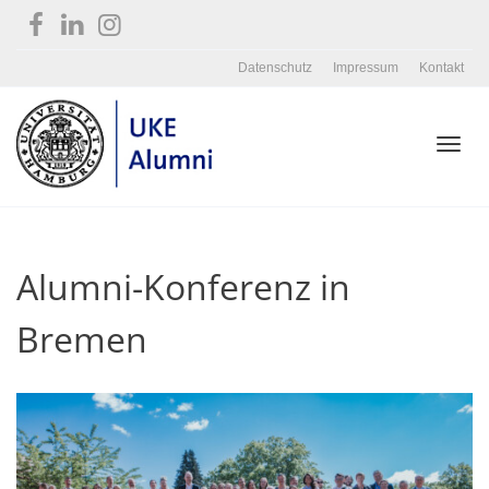
Datenschutz
Impressum
Kontakt
Toggl
Alumni-Konferenz in
navig
Bremen