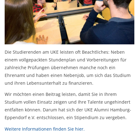
Die Studierenden am UKE leisten oft Beachtliches: Neben
einem vollgepackten Stundenplan und Vorbereitungen für
zahlreiche Prüfungen übernehmen manche noch ein
Ehrenamt und haben einen Nebenjob
, um sich das Studium
und ihren Lebensunterhalt zu finanzieren.
Wir möchten einen Beitrag leisten, damit Sie in Ihrem
Studium vollen Einsatz zeigen und Ihre Talente ungehindert
entfalten können. Darum hat sich der UKE Alumni Hamburg-
Eppendorf e.V. entschlossen, ein Stipendium zu vergeben.
Weitere Informationen finden Sie hier.