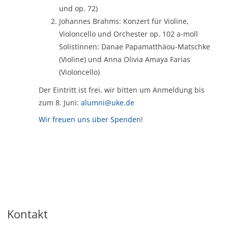
und op. 72)
Johannes Brahms: Konzert für Violine,
Violoncello und Orchester op. 102 a-moll
Solistinnen: Danae Papamatthäou-Matschke
(Violine) und Anna Olivia Amaya Farias
(Violoncello)
Der Eintritt ist frei, wir bitten um Anmeldung bis
zum 8. Juni:
alumni@uke.de
Wir freuen uns über Spenden
!
Kontakt