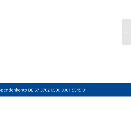
Spendenkonto DE 57 3702 0500 0001 5545 01