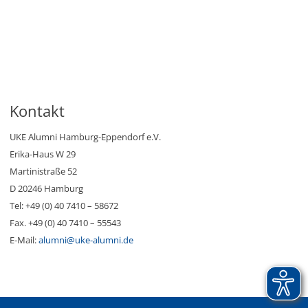
Kontakt
UKE Alumni Hamburg-Eppendorf e.V.
Erika-Haus W 29
Martinistraße 52
D 20246 Hamburg
Tel: +49 (0) 40 7410 – 58672
Fax. +49 (0) 40 7410 – 55543
E-Mail:
alumni@uke-alumni.de