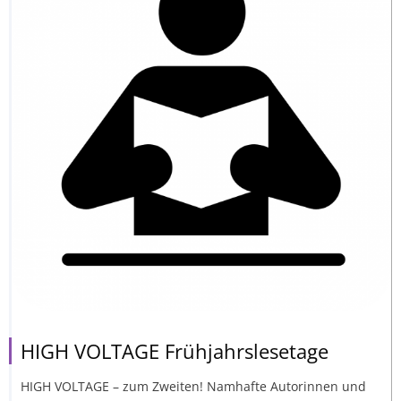
HIGH VOLTAGE Frühjahrslesetage
HIGH VOLTAGE – zum Zweiten! Namhafte Autorinnen und