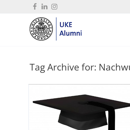
Tag Archive for: Nach