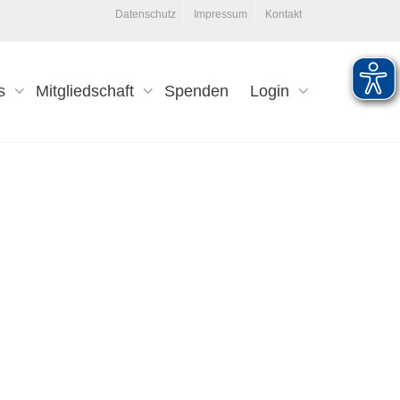
Datenschutz
Impressum
Kontakt
s
Mitgliedschaft
Spenden
Login