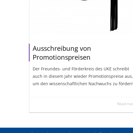
Ausschreibung von
Promotionspreisen
Der Freundes- und Förderkreis des UKE schreibt
auch in diesem Jahr wieder Promotionspreise aus,
um den wissenschaftlichen Nachwuchs zu fördern
Read mo