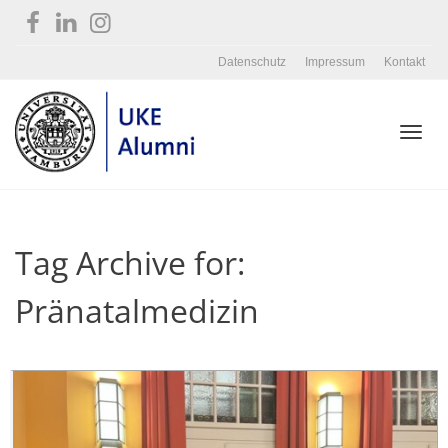
Datenschutz
Impressum
Kontakt
Toggl
Tag Archive for:
navig
Pränatalmedizin