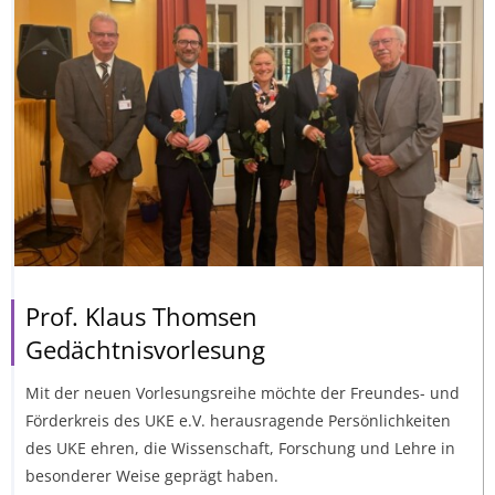
Prof. Klaus Thomsen
Gedächtnisvorlesung
Mit der neuen Vorlesungsreihe möchte der Freundes- und
Förderkreis des UKE e.V. herausragende Persönlichkeiten
des UKE ehren, die Wissenschaft, Forschung und Lehre in
besonderer Weise geprägt haben.