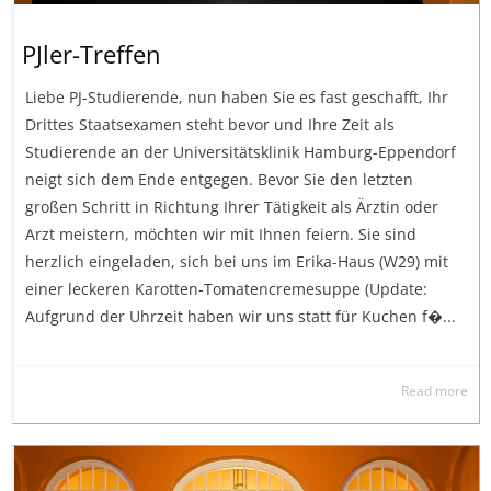
PJler-Treffen
Liebe PJ-Studierende, nun haben Sie es fast geschafft, Ihr
Drittes Staatsexamen steht bevor und Ihre Zeit als
Studierende an der Universitätsklinik Hamburg-Eppendorf
neigt sich dem Ende entgegen. Bevor Sie den letzten
großen Schritt in Richtung Ihrer Tätigkeit als Ärztin oder
Arzt meistern, möchten wir mit Ihnen feiern. Sie sind
herzlich eingeladen, sich bei uns im Erika-Haus (W29) mit
einer leckeren Karotten-Tomatencremesuppe (Update:
Aufgrund der Uhrzeit haben wir uns statt für Kuchen f�...
Read more