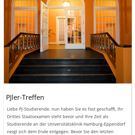
PJler-Treffen
Liebe PJ-Studierende, nun haben Sie es fast geschafft, Ihr
Drittes Staatsexamen steht bevor und Ihre Zeit als
Studierende an der Universitätsklinik Hamburg-Eppendorf
neigt sich dem Ende entgegen. Bevor Sie den letzten