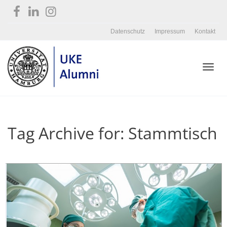
Datenschutz
Impressum
Kontakt
Toggl
Tag Archive for: Stammtisch
navig