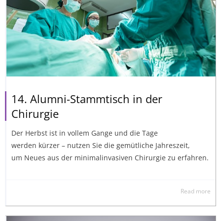
14. Alumni-Stammtisch in der
Chirurgie
Der Herbst ist in vollem Gange und die Tage
werden kürzer – nutzen Sie die gemütliche Jahreszeit,
um Neues aus der minimalinvasiven Chirurgie zu erfahren.
Read more