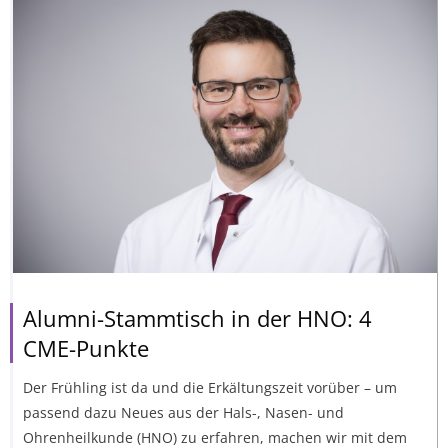
Alumni-Stammtisch in der HNO: 4
CME-Punkte
Der Frühling ist da und die Erkältungszeit vorüber – um
passend dazu Neues aus der Hals-, Nasen- und
Ohrenheilkunde (HNO) zu erfahren, machen wir mit dem