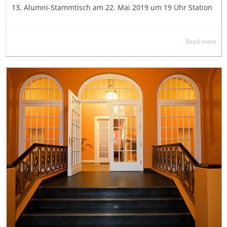
13. Alumni-Stammtisch am 22. Mai 2019 um 19 Uhr Station
Read more