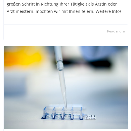
großen Schritt in Richtung Ihrer Tätigkeit als Ärztin oder
Arzt meistern, möchten wir mit Ihnen feiern. Weitere Infos
Read more