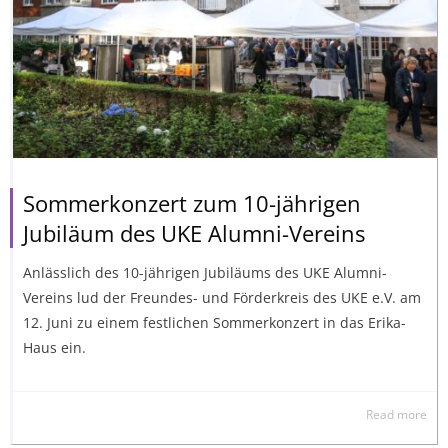
Sommerkonzert zum 10-jährigen
Jubiläum des UKE Alumni-Vereins
Anlässlich des 10-jährigen Jubiläums des UKE Alumni-
Vereins lud der Freundes- und Förderkreis des UKE e.V. am
12. Juni zu einem festlichen Sommerkonzert in das Erika-
Haus ein.
Read more