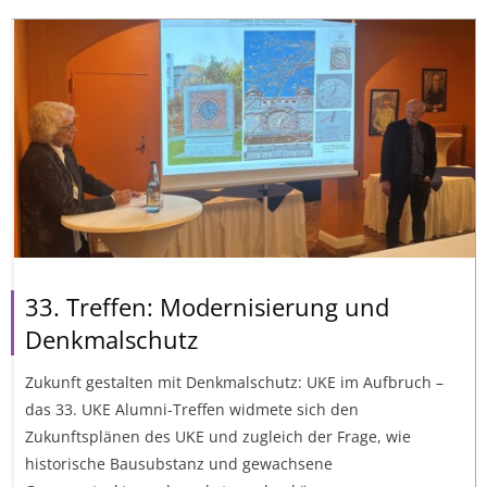
33. Treffen: Modernisierung und
Denkmalschutz
Zukunft gestalten mit Denkmalschutz: UKE im Aufbruch –
das 33. UKE Alumni-Treffen widmete sich den
Zukunftsplänen des UKE und zugleich der Frage, wie
historische Bausubstanz und gewachsene