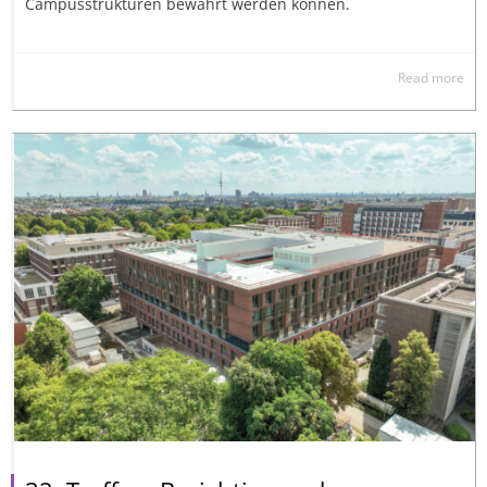
Campusstrukturen bewahrt werden können.
Read more