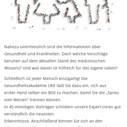
Nahezu unermesslich sind die Informationen über
Gesundheit und Krankheiten. Doch welche Vorschläge
beruhen auf dem aktuellen Stand des medizinischen
Wissens? Und was davon ist hilfreich für das eigene Leben?
Schließlich ist jeder Mensch einzigartig! Die
Gesundheitsakademie UKE lädt Sie dazu ein, sich aus
erster Hand selber ein Bild zu machen, damit Sie die „Spreu
vom Weizen“ trennen können.
In 45-minütigen Vorträgen schildern unsere Expert:innen gut
verständlich die neuesten
Erkenntnisse. Anschließend können Sie sich an den