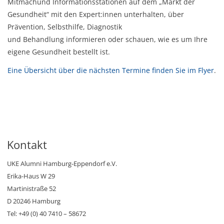
Mitmachund Informationsstationen auf dem „Markt der
Gesundheit“ mit den Expert:innen unterhalten, über
Prävention, Selbsthilfe, Diagnostik
und Behandlung informieren oder schauen, wie es um Ihre
eigene Gesundheit bestellt ist.
Eine Übersicht über die nächsten Termine finden Sie im Flyer
.
Kontakt
UKE Alumni Hamburg-Eppendorf e.V.
Erika-Haus W 29
Martinistraße 52
D 20246 Hamburg
Tel: +49 (0) 40 7410 – 58672