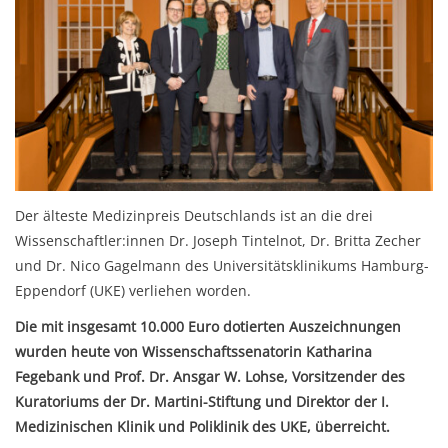
Der älteste Medizinpreis Deutschlands ist an die drei
Wissenschaftler:innen Dr. Joseph Tintelnot, Dr. Britta Zecher
und Dr. Nico Gagelmann des Universitätsklinikums Hamburg-
Eppendorf (UKE) verliehen worden.
Die mit insgesamt 10.000 Euro dotierten Auszeichnungen
wurden heute von Wissenschaftssenatorin Katharina
Fegebank und Prof. Dr. Ansgar W. Lohse, Vorsitzender des
Kuratoriums der Dr. Martini-Stiftung und Direktor der I.
Medizinischen Klinik und Poliklinik des UKE, überreicht.