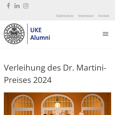
Datenschutz
Impressum
Kontakt
Toggl
Verleihung des Dr. Martini-
navig
Preises 2024