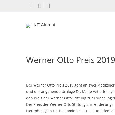
Werner Otto Preis 201
Der Werner Otto Preis 2019 geht an zwei Mediziner
und der angehende Urologe Dr. Malte Vetterlein v
den Preis
der Werner Otto Stiftung zur Förderung 
Der Preis der Werner Otto Stiftung zur Förderung
Neurobiologen Dr. Benjamin Schattling und dem a