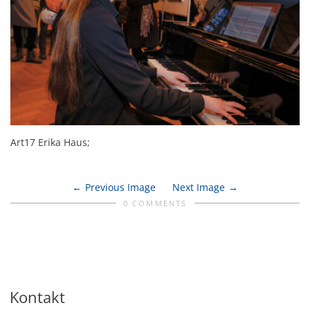
Art17 Erika Haus;
Previous Image
Next Image
0 COMMENTS
Kontakt