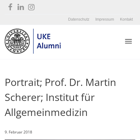
Datenschutz
Impressum
Kontakt
Toggl
Portrait; Prof. Dr. Martin
navig
Scherer; Institut für
Allgemeinmedizin
9. Februar 2018