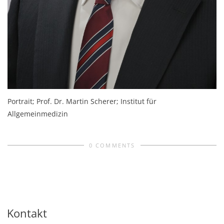
Portrait; Prof. Dr. Martin Scherer; Institut für
Allgemeinmedizin
0 COMMENTS
Kontakt