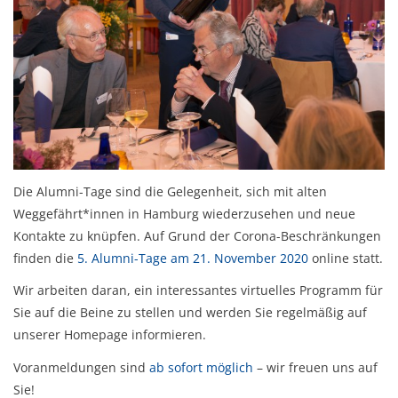
Die Alumni-Tage sind die Gelegenheit, sich mit alten
Weggefährt*innen in Hamburg wiederzusehen und neue
Kontakte zu knüpfen. Auf Grund der Corona-Beschränkungen
finden die
5. Alumni-Tage am 21. November 2020
online statt.
Wir arbeiten daran, ein interessantes virtuelles Programm für
Sie auf die Beine zu stellen und werden Sie regelmäßig auf
unserer Homepage informieren.
Voranmeldungen sind
ab sofort möglich
– wir freuen uns auf
Sie!