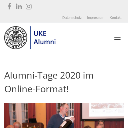
Datenschutz
Impressum
Kontakt
Toggl
Alumni-Tage 2020 im
navig
Online-Format!