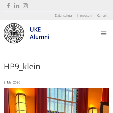
Datenschutz
Impressum
Kontakt
Toggl
HP9_klein
navig
8. Mai 2026