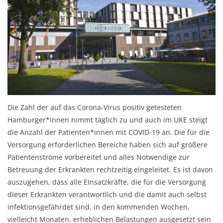
Die Zahl der auf das Corona-Virus positiv getesteten
Hamburger*innen nimmt täglich zu und auch im UKE steigt
die Anzahl der Patienten*innen mit COVID-19 an. Die für die
Versorgung erforderlichen Bereiche
haben sich auf größere
Patientenströme vorbereitet und alles Notwendige zur
Betreuung der Erkrankten rechtzeitig eingeleitet. Es ist davon
auszugehen, dass alle EInsatzkräfte, die für die Versorgung
dieser Erkrankten verantwortlich und die damit auch selbst
infektionsgefährdet sind, in den kommenden Wochen,
vielleicht Monaten, erheblichen Belastungen ausgesetzt sein