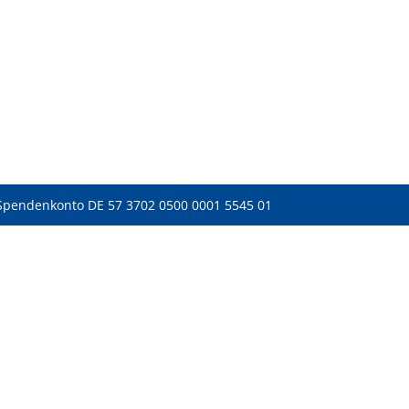
Spendenkonto DE 57 3702 0500 0001 5545 01