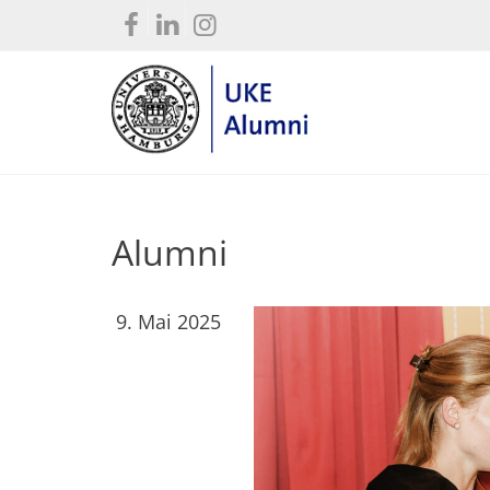
Alumni
9. Mai 2025