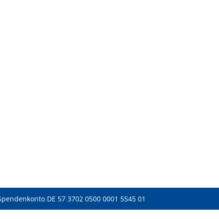
Spendenkonto DE 57 3702 0500 0001 5545 01