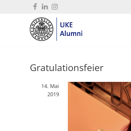
Gratulationsfeier
14. Mai
2019