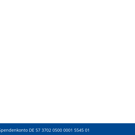
Spendenkonto DE 57 3702 0500 0001 5545 01