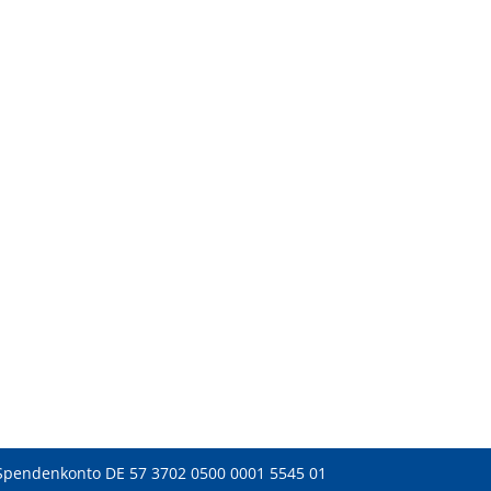
Spendenkonto DE 57 3702 0500 0001 5545 01