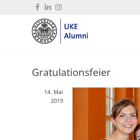
Gratulationsfeier
14. Mai
2019