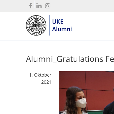
Alumni_Gratulations F
1. Oktober
2021