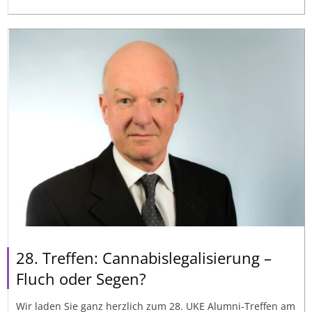
28. Treffen: Cannabislegalisierung –
Fluch oder Segen?
Wir laden Sie ganz herzlich zum 28. UKE Alumni-Treffen am