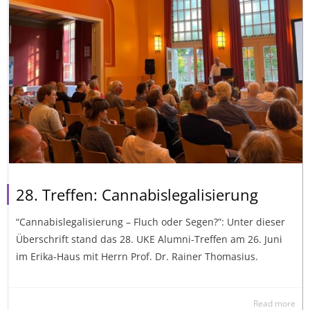
28. Treffen: Cannabislegalisierung
“Cannabislegalisierung – Fluch oder Segen?”: Unter dieser
Überschrift stand das 28. UKE Alumni-Treffen am 26. Juni
im Erika-Haus mit Herrn Prof. Dr. Rainer Thomasius.
Read more