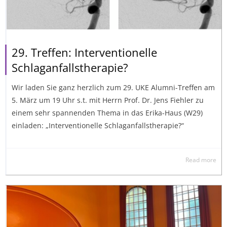
29. Treffen: Interventionelle
Schlaganfallstherapie?
Wir laden Sie ganz herzlich zum 29. UKE Alumni-Treffen am
5. März um 19 Uhr s.t. mit Herrn Prof. Dr. Jens Fiehler zu
einem sehr spannenden Thema in das Erika-Haus (W29)
einladen: „Interventionelle Schlaganfallstherapie?“
Read more