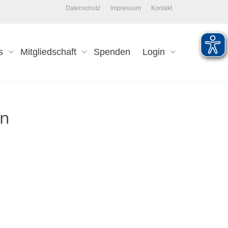
Datenschutz
Impressum
Kontakt
s
Mitgliedschaft
Spenden
Login
in