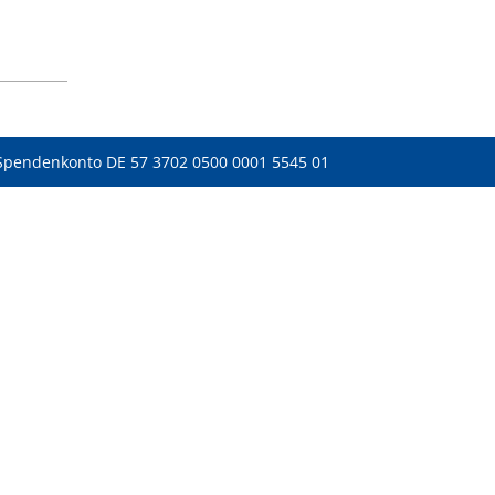
Spendenkonto DE 57 3702 0500 0001 5545 01