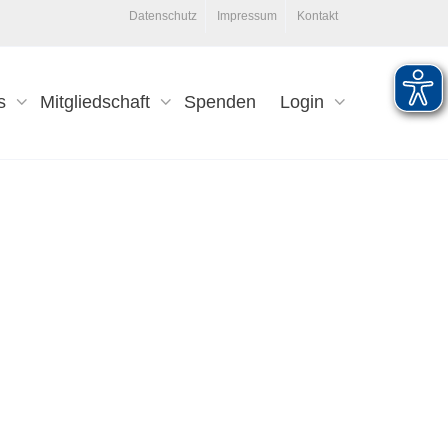
Datenschutz
Impressum
Kontakt
s
Mitgliedschaft
Spenden
Login