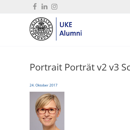
Portrait Porträt v2 v3 
24. Oktober 2017