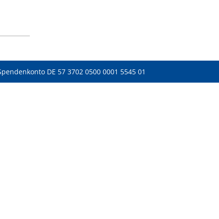
Spendenkonto DE 57 3702 0500 0001 5545 01