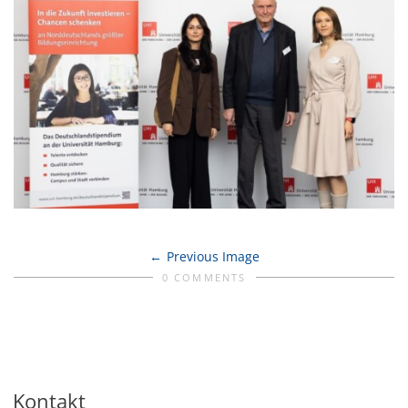
Previous Image
0 COMMENTS
Kontakt