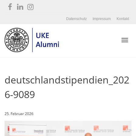
Datenschutz
Impressum
Kontakt
Toggl
deutschlandstipendien_202
navig
6-9089
25. Februar 2026