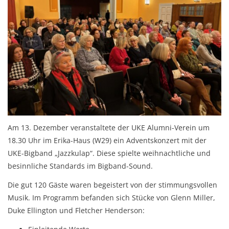
Am 13. Dezember veranstaltete der UKE Alumni-Verein um
18.30 Uhr im Erika-Haus (W29) ein Adventskonzert mit der
UKE-Bigband „Jazzkulap“. Diese spielte weihnachtliche und
besinnliche Standards im Bigband-Sound.
Die gut 120 Gäste waren begeistert von der stimmungsvollen
Musik. Im Programm befanden sich Stücke von Glenn Miller,
Duke Ellington und Fletcher Henderson: