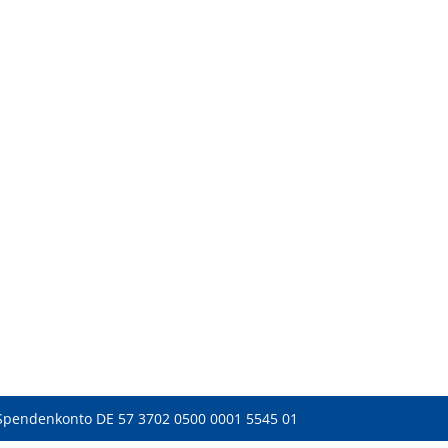
Spendenkonto DE 57 3702 0500 0001 5545 01