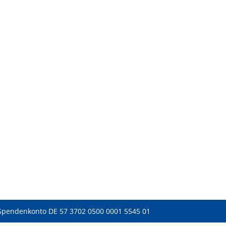
Spendenkonto DE 57 3702 0500 0001 5545 01