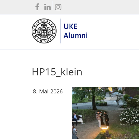
HP15_klein
8. Mai 2026