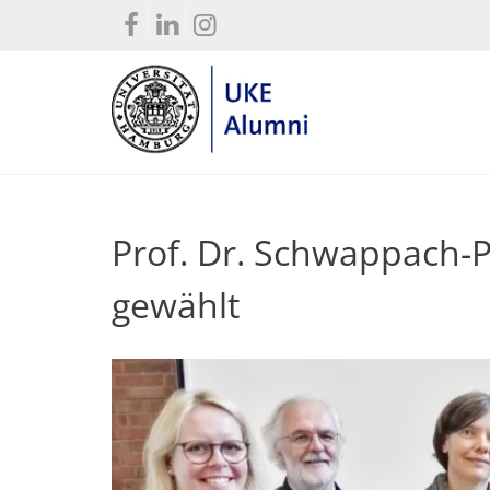
Prof. Dr. Schwappach-P
gewählt